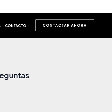
CONTACTAR AHORA
S
CONTACTO
preguntas