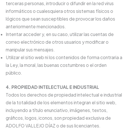
terceras personas, introducir o difundir en la red virus
informáticos o cualesquiera otros sistemas físicos o
lógicos que sean susceptibles de provocar los daños
anteriormente mencionados.
Intentar acceder y, en su caso, utilizar las cuentas de
correo electrónico de otros usuarios y modificar o
manipular sus mensajes.
Utilizar el sitio web ni los contenidos de forma contraria a
la Ley, la moral, las buenas costumbres o el orden
público.
4. PROPIEDAD INTELECTUAL E INDUSTRIAL
Todos los derechos de propiedad intelectual e industrial
de la totalidad de los elementos integran el sitio web,
incluyendo a título enunciativo, imágenes, textos,
gráficos, logos, iconos, son propiedad exclusiva de
ADOLFO VALLEJO DÍAZ o de sus licenciantes.