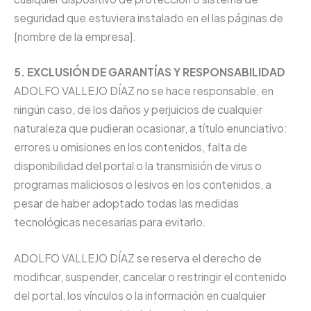
seguridad que estuviera instalado en el las páginas de
[nombre de la empresa].
5. EXCLUSIÓN DE GARANTÍAS Y RESPONSABILIDAD
ADOLFO VALLEJO DÍAZ no se hace responsable, en
ningún caso, de los daños y perjuicios de cualquier
naturaleza que pudieran ocasionar, a título enunciativo:
errores u omisiones en los contenidos, falta de
disponibilidad del portal o la transmisión de virus o
programas maliciosos o lesivos en los contenidos, a
pesar de haber adoptado todas las medidas
tecnológicas necesarias para evitarlo.
ADOLFO VALLEJO DÍAZ se reserva el derecho de
modificar, suspender, cancelar o restringir el contenido
del portal, los vínculos o la información en cualquier