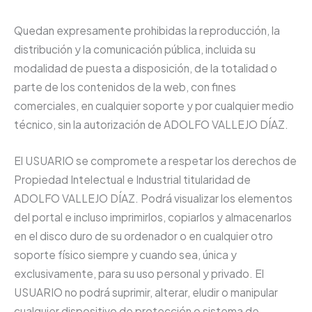
Quedan expresamente prohibidas la reproducción, la
distribución y la comunicación pública, incluida su
modalidad de puesta a disposición, de la totalidad o
parte de los contenidos de la web, con fines
comerciales, en cualquier soporte y por cualquier medio
técnico, sin la autorización de ADOLFO VALLEJO DÍAZ.
El USUARIO se compromete a respetar los derechos de
Propiedad Intelectual e Industrial titularidad de
ADOLFO VALLEJO DÍAZ. Podrá visualizar los elementos
del portal e incluso imprimirlos, copiarlos y almacenarlos
en el disco duro de su ordenador o en cualquier otro
soporte físico siempre y cuando sea, única y
exclusivamente, para su uso personal y privado. El
USUARIO no podrá suprimir, alterar, eludir o manipular
cualquier dispositivo de protección o sistema de