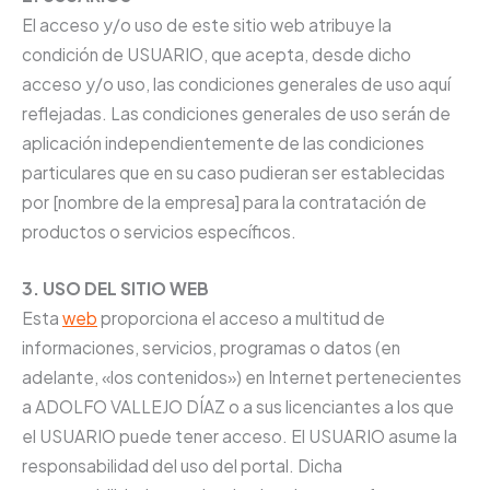
El acceso y/o uso de este sitio web atribuye la
condición de USUARIO, que acepta, desde dicho
acceso y/o uso, las condiciones generales de uso aquí
reflejadas. Las condiciones generales de uso serán de
aplicación independientemente de las condiciones
particulares que en su caso pudieran ser establecidas
por [nombre de la empresa] para la contratación de
productos o servicios específicos.
3. USO DEL SITIO WEB
Esta
web
proporciona el acceso a multitud de
informaciones, servicios, programas o datos (en
adelante, «los contenidos») en Internet pertenecientes
a ADOLFO VALLEJO DÍAZ o a sus licenciantes a los que
el USUARIO puede tener acceso. El USUARIO asume la
responsabilidad del uso del portal. Dicha