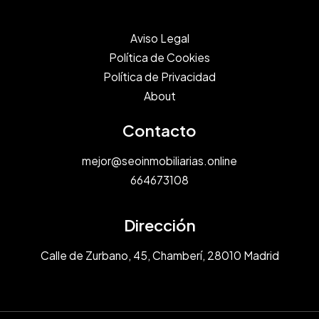
Aviso Legal
Política de Cookies
Política de Privacidad
About
Contacto
mejor@seoinmobiliarias.online
664673108
Dirección
Calle de Zurbano, 45, Chamberí, 28010 Madrid