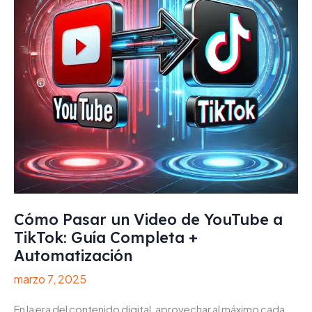
Cómo Pasar un Video de YouTube a
TikTok: Guía Completa +
Automatización
marzo 7, 2025
En la era del contenido digital, aprovechar al máximo cada